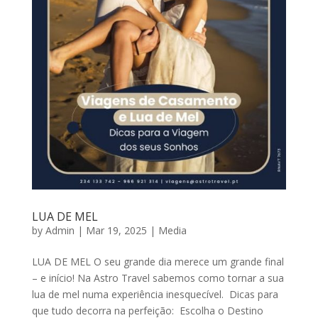
LUA DE MEL
by
Admin
|
Mar 19, 2025
|
Media
LUA DE MEL O seu grande dia merece um grande final
– e início! Na Astro Travel sabemos como tornar a sua
lua de mel numa experiência inesquecível. Dicas para
que tudo decorra na perfeição: Escolha o Destino