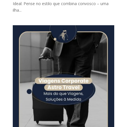
Ideal: Pense no estilo que combina convosco – uma
ilha...