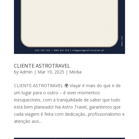
CLIENTE ASTROTRAVEL
by
Admin
|
Mar 19, 2025
|
Media
CLIENTE ASTROTRAVEL 🌍 Viajar é mais do que ir de
um lugar para o outro – é viver momentos
inesquecíveis, com a tranquilidade de saber que tudo
está bem planeado! Na Astro Travel, garantimos que
cada viagem é feita com dedicação, profissionalismo e
atenção aos...