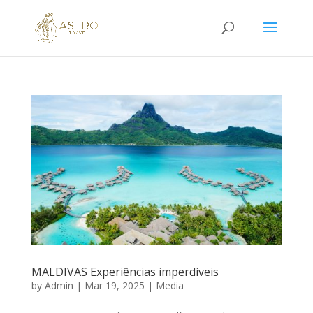
MALDIVAS Experiências imperdíveis
by
Admin
|
Mar 19, 2025
|
Media