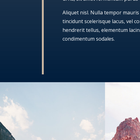
Aliquet nisl. Nulla tempor mauris
tincidunt scelerisque lacus, vel 
hendrerit tellus, elementum laci
condimentum sodales.