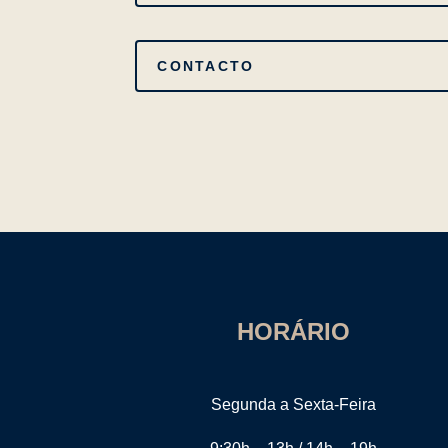
HORÁRIO
Segunda a Sexta-Feira