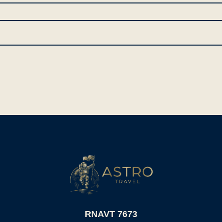
RNAVT 7673