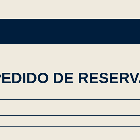
PEDIDO DE RESERV