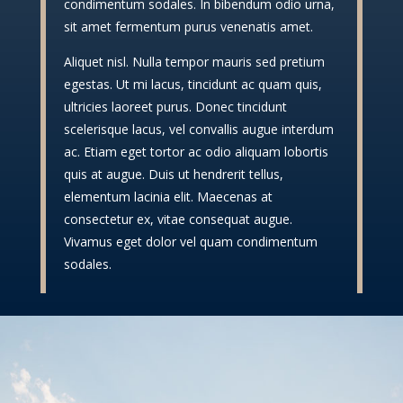
condimentum sodales. In bibendum odio urna,
sit amet fermentum purus venenatis amet.
Aliquet nisl. Nulla tempor mauris sed pretium
egestas. Ut mi lacus, tincidunt ac quam quis,
ultricies laoreet purus. Donec tincidunt
scelerisque lacus, vel convallis augue interdum
ac. Etiam eget tortor ac odio aliquam lobortis
quis at augue. Duis ut hendrerit tellus,
elementum lacinia elit. Maecenas at
consectetur ex, vitae consequat augue.
Vivamus eget dolor vel quam condimentum
sodales.