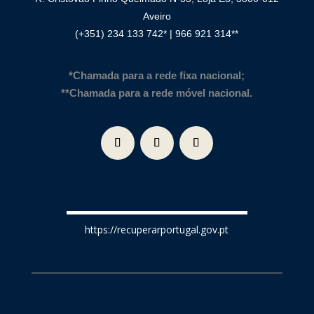
Aveiro
(+351) 234 133 742*
|
966 921 314**
*Chamada para a rede fixa
nacional;
**Chamada para a rede móvel nacional.
https://recuperarportugal.gov.pt