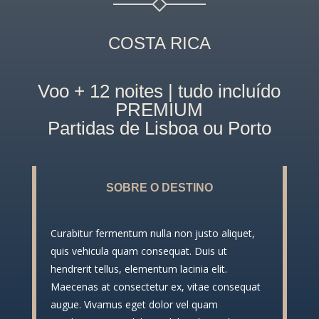
COSTA RICA
Voo + 12 noites | tudo incluído
PREMIUM
Partidas de Lisboa ou Porto
SOBRE O DESTINO
Curabitur fermentum nulla non justo aliquet,
quis vehicula quam consequat. Duis ut
hendrerit tellus, elementum lacinia elit.
Maecenas at consectetur ex, vitae consequat
augue. Vivamus eget dolor vel quam