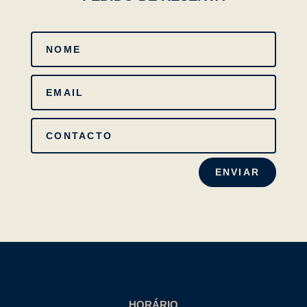
ENVIAR
HORÁRIO