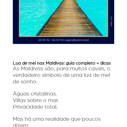
Lua de mel nas Maldivas: guia completo + dicas
As Maldivas são, para muitos casais, o
verdadeiro símbolo de uma lua de mel
de sonho.
Águas cristalinas.
Villas sobre o mar.
Privacidade total.
Mas há uma realidade que poucos
dizem: