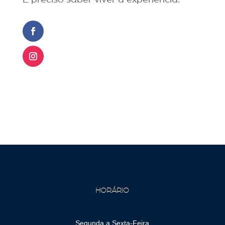
HORÁRIO
Segunda a Sexta-Feira