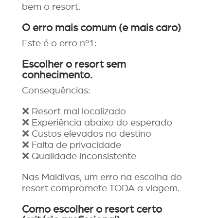
bem o resort.
O erro mais comum (e mais caro)
Este é o erro nº1:
Escolher o resort sem
conhecimento.
Consequências:
❌ Resort mal localizado
❌ Experiência abaixo do esperado
❌ Custos elevados no destino
❌ Falta de privacidade
❌ Qualidade inconsistente
Nas Maldivas, um erro na escolha do
resort compromete TODA a viagem.
Como escolher o resort certo