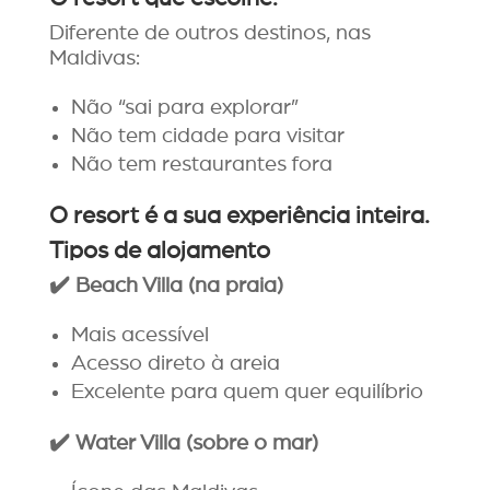
Diferente de outros destinos, nas
Maldivas:
Não “sai para explorar”
Não tem cidade para visitar
Não tem restaurantes fora
O resort é a sua experiência inteira.
Tipos de alojamento
✔️
Beach Villa (na praia)
Mais acessível
Acesso direto à areia
Excelente para quem quer equilíbrio
✔️
Water Villa (sobre o mar)