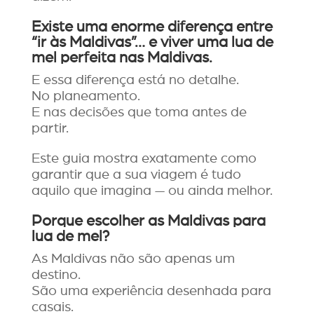
Existe uma enorme diferença entre
“ir às Maldivas”… e viver uma lua de
mel perfeita nas Maldivas.
E essa diferença está no detalhe.
No planeamento.
E nas decisões que toma antes de
partir.
Este guia mostra exatamente como
garantir que a sua viagem é tudo
aquilo que imagina — ou ainda melhor.
Porque escolher as Maldivas para
lua de mel?
As Maldivas não são apenas um
destino.
São uma experiência desenhada para
casais.