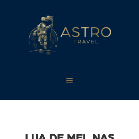
LUA DE MEL NAS