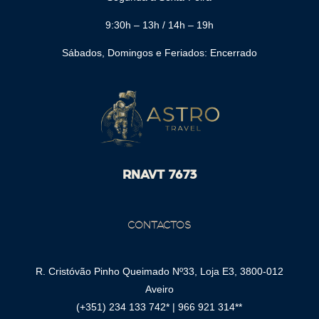
9:30h – 13h / 14h – 19h
Sábados, Domingos e Feriados: Encerrado
RNAVT 7673
CONTACTOS
R. Cristóvão Pinho Queimado Nº33, Loja E3, 3800-012
Aveiro
(+351) 234 133 742*
|
966 921 314**