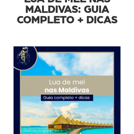
MALDIVAS: GUIA
COMPLETO + DICAS