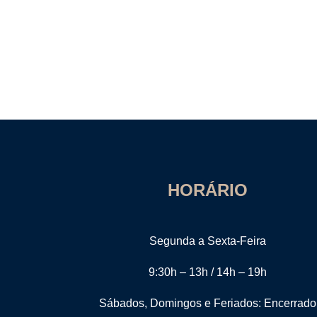
HORÁRIO
Segunda a Sexta-Feira
9:30h – 13h / 14h – 19h
Sábados, Domingos e Feriados: Encerrado