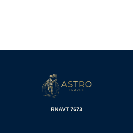
RNAVT 7673