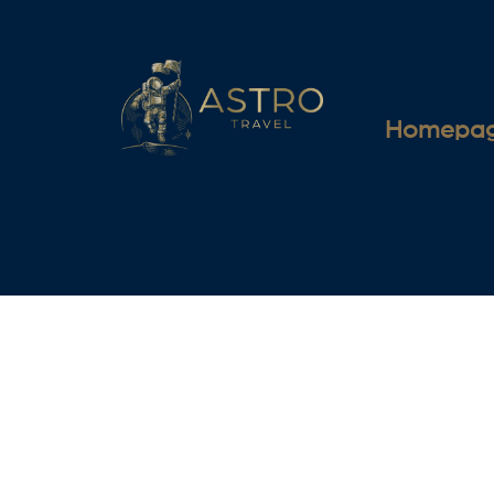
Homepa