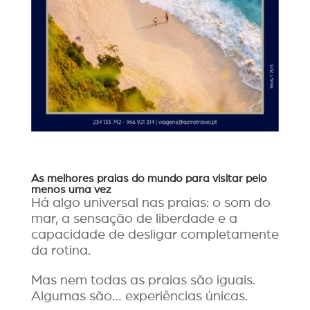
As melhores praias do mundo para visitar pelo
menos uma vez
Há algo universal nas praias: o som do
mar, a sensação de liberdade e a
capacidade de desligar completamente
da rotina.
Mas nem todas as praias são iguais.
Algumas são… experiências únicas.