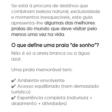
Se está à procura de destinos que
combinam beleza natural, exclusividade
e momentos inesquecíveis, este guia
apresenta-lhe
algumas das melhores
praias do mundo que deve visitar pelo
menos uma vez na vida
.
O que define uma praia “de sonho”?
Não é só a areia branca ou a água
azul.
Uma praia memorável tem:
✔️ Ambiente envolvente
✔️ Acesso equilibrado (nem demasiado
turístico)
✔️ Experiência completa (natureza +
alojamento + atividades)