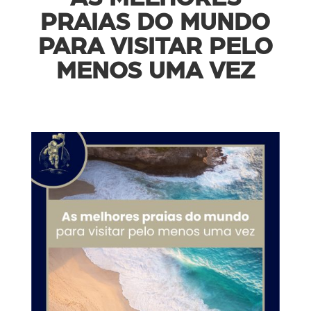
PRAIAS DO MUNDO
PARA VISITAR PELO
MENOS UMA VEZ