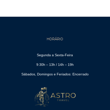
HORÁRIO
Segunda a Sexta-Feira
9:30h – 13h / 14h – 19h
Sábados, Domingos e Feriados: Encerrado