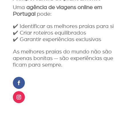
Uma
agência de viagens online em
Portugal
pode:
✔️ Identificar as melhores praias para si
✔️ Criar roteiros equilibrados
✔️ Garantir experiências exclusivas
As melhores praias do mundo não são
apenas bonitas — são experiências que
ficam para sempre.