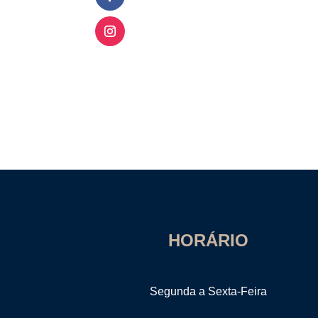
HORÁRIO
Segunda a Sexta-Feira