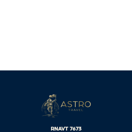
RNAVT 7673