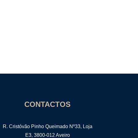
CONTACTOS
R. Cristóvão Pinho Queimado Nº33, Loja
E3, 3800-012 Aveiro