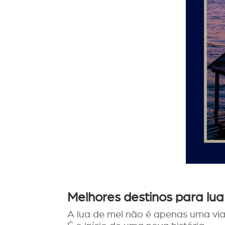
Melhores destinos para lu
A lua de mel não é apenas uma vi